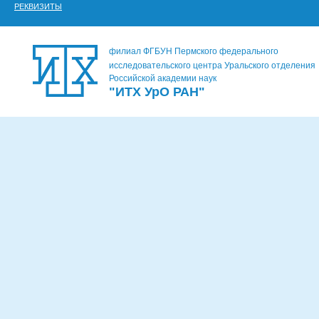
РЕКВИЗИТЫ
филиал ФГБУН Пермского федерального
исследовательского центра Уральского отделения
Российской академии наук
"ИТХ УрО РАН"