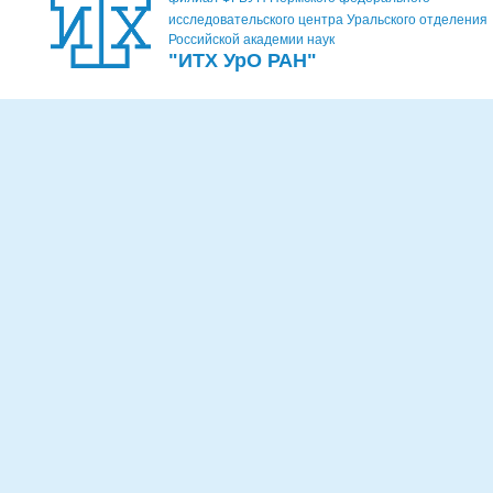
исследовательского центра Уральского отделения
Российской академии наук
"ИТХ УрО РАН"