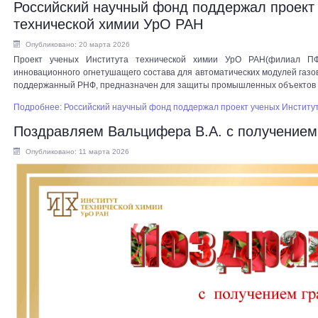
Российский научный фонд поддержал проект 
технической химии УрО РАН
Опубликовано: 20 марта 2026
Проект ученых Института технической химии УрО РАН(филиал П
инновационного огнетушащего состава для автоматических модулей газо
поддержанный РНФ, предназначен для защиты промышленных объектов 
Подробнее: Российский научный фонд поддержал проект ученых Институ
Поздравляем Вальцифера В.А. с получением 
Опубликовано: 11 марта 2026