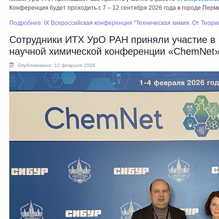
Конференция будет проходить с 7 – 12 сентября 2026 года в городе Перм
Подробнее: IX Всероссийская конференция "Техническая химия. От Теории
Сотрудники ИТХ УрО РАН приняли участие в
научной химической конференции «ChemNet
Опубликовано: 12 февраля 2026