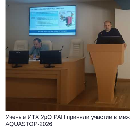
Ученые ИТХ УрО РАН приняли участие в ме
AQUASTOP-2026