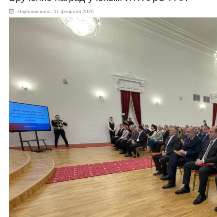
Опубликовано: 11 февраля 2026