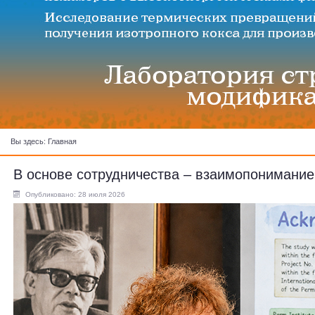
Вы здесь:
Главная
В основе сотрудничества – взаимопонимание
Опубликовано: 28 июля 2026