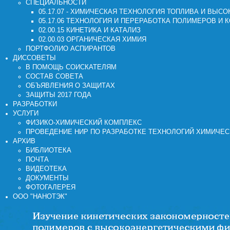
СПЕЦИАЛЬНОСТИ
05.17.07 - ХИМИЧЕСКАЯ ТЕХНОЛОГИЯ ТОПЛИВА И ВЫ
05.17.06 ТЕХНОЛОГИЯ И ПЕРЕРАБОТКА ПОЛИМЕРОВ И 
02.00.15 КИНЕТИКА И КАТАЛИЗ
02.00.03 ОРГАНИЧЕСКАЯ ХИМИЯ
ПОРТФОЛИО АСПИРАНТОВ
ДИССОВЕТЫ
В ПОМОЩЬ СОИСКАТЕЛЯМ
СОСТАВ СОВЕТА
ОБЪЯВЛЕНИЯ О ЗАЩИТАХ
ЗАЩИТЫ 2017 ГОДА
РАЗРАБОТКИ
УСЛУГИ
ФИЗИКО-ХИМИЧЕСКИЙ КОМПЛЕКС
ПРОВЕДЕНИЕ НИР ПО РАЗРАБОТКЕ ТЕХНОЛОГИЙ ХИМИЧЕ
АРХИВ
БИБЛИОТЕКА
ПОЧТА
ВИДЕОТЕКА
ДОКУМЕНТЫ
ФОТОГАЛЕРЕЯ
ООО "НАНОТЭК"