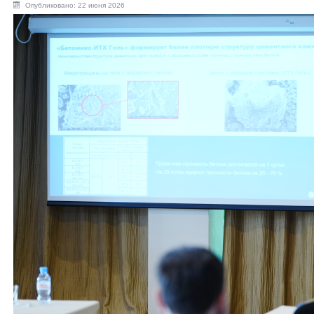
Опубликовано: 22 июня 2026