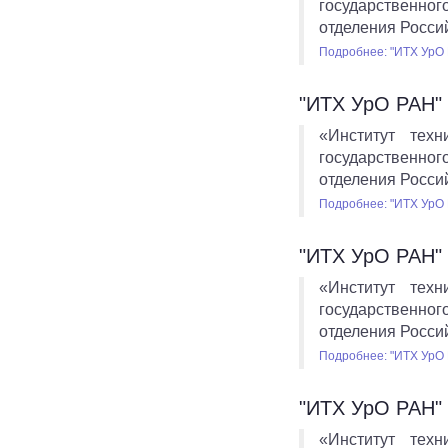
государственног
отделения Росси
Подробнее: "ИТХ УрО 
"ИТХ УрО РАН" 
«Институт тех
государственног
отделения Росси
Подробнее: "ИТХ УрО 
"ИТХ УрО РАН" 
«Институт тех
государственног
отделения Росси
Подробнее: "ИТХ УрО 
"ИТХ УрО РАН" 
«Институт тех