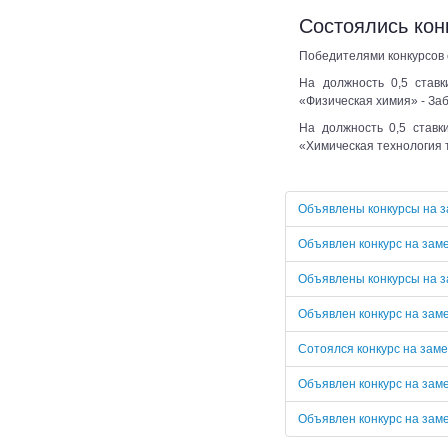
Состоялись кон
Победителями конкурсов 
На должность 0,5 ставк
«Физическая химия» - За
На должность 0,5 ставк
«Химическая технология т
Объявлены конкурсы на 
Объявлен конкурс на зам
Объявлены конкурсы на 
Объявлен конкурс на зам
Сотоялся конкурс на зам
Объявлен конкурс на зам
Объявлен конкурс на зам