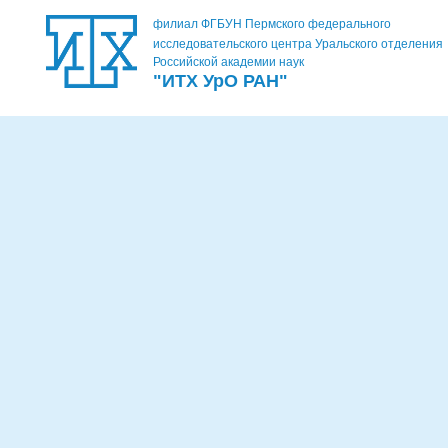
филиал ФГБУН Пермского федерального
исследовательского центра Уральского отделения
Российской академии наук
"ИТХ УрО РАН"