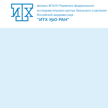
филиал ФГБУН Пермского федерального
исследовательского центра Уральского отделения
Российской академии наук
"ИТХ УрО РАН"