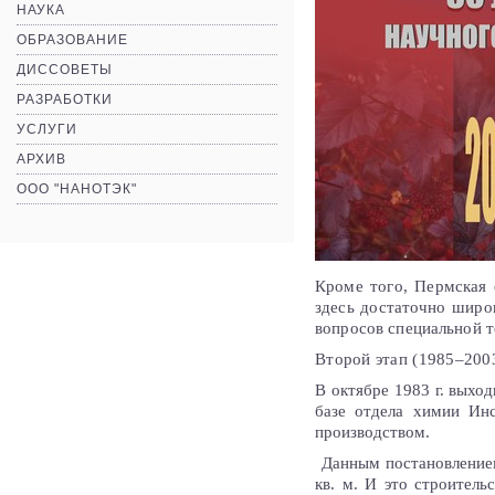
НАУКА
ОБРАЗОВАНИЕ
ДИССОВЕТЫ
РАЗРАБОТКИ
УСЛУГИ
АРХИВ
ООО "НАНОТЭК"
Кроме того, Пермская 
здесь достаточно широ
вопросов специальной 
Второй этап (1985–2003
В октябре 1983 г. выхо
базе отдела химии Ин
производством.
Данным постановлением
кв. м. И это строитель