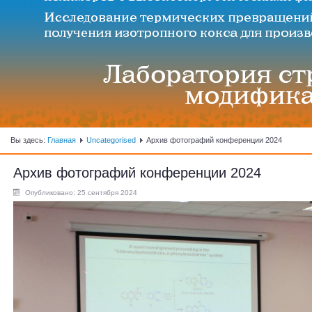
Вы здесь:
Главная
Uncategorised
Архив фотографий конференции 2024
Архив фотографий конференции 2024
Опубликовано: 25 сентября 2024