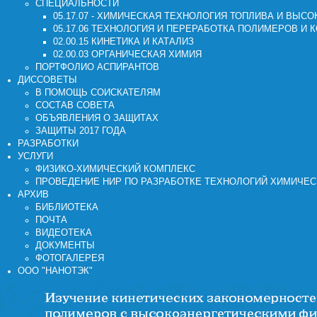
СПЕЦИАЛЬНОСТИ
05.17.07 - ХИМИЧЕСКАЯ ТЕХНОЛОГИЯ ТОПЛИВА И ВЫ
05.17.06 ТЕХНОЛОГИЯ И ПЕРЕРАБОТКА ПОЛИМЕРОВ И 
02.00.15 КИНЕТИКА И КАТАЛИЗ
02.00.03 ОРГАНИЧЕСКАЯ ХИМИЯ
ПОРТФОЛИО АСПИРАНТОВ
ДИССОВЕТЫ
В ПОМОЩЬ СОИСКАТЕЛЯМ
СОСТАВ СОВЕТА
ОБЪЯВЛЕНИЯ О ЗАЩИТАХ
ЗАЩИТЫ 2017 ГОДА
РАЗРАБОТКИ
УСЛУГИ
ФИЗИКО-ХИМИЧЕСКИЙ КОМПЛЕКС
ПРОВЕДЕНИЕ НИР ПО РАЗРАБОТКЕ ТЕХНОЛОГИЙ ХИМИЧЕ
АРХИВ
БИБЛИОТЕКА
ПОЧТА
ВИДЕОТЕКА
ДОКУМЕНТЫ
ФОТОГАЛЕРЕЯ
ООО "НАНОТЭК"